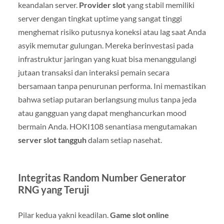
keandalan server.
Provider slot
yang stabil memiliki
server dengan tingkat uptime yang sangat tinggi
menghemat risiko putusnya koneksi atau lag saat Anda
asyik memutar gulungan. Mereka berinvestasi pada
infrastruktur jaringan yang kuat bisa menanggulangi
jutaan transaksi dan interaksi pemain secara
bersamaan tanpa penurunan performa. Ini memastikan
bahwa setiap putaran berlangsung mulus tanpa jeda
atau gangguan yang dapat menghancurkan mood
bermain Anda. HOKI108 senantiasa mengutamakan
server slot tangguh
dalam setiap nasehat.
Integritas Random Number Generator
RNG yang Teruji
Pilar kedua yakni keadilan.
Game slot online