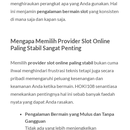
menghiraukan perangkat apa yang Anda gunakan. Hal
ini menjamin
pengalaman bermain slot
yang konsisten
di mana saja dan kapan saja.
Mengapa Memilih Provider Slot Online
Paling Stabil Sangat Penting
Memilih
provider slot online paling stabil
bukan cuma
ihwal menghindari frustrasi teknis tetapi juga secara
pribadi memengaruhi peluang kesenangan dan
keamanan Anda ketika bermain. HOKI108 senantiasa
menekankan pentingnya hal ini sebab banyak faedah
nyata yang dapat Anda rasakan.
Pengalaman Bermain yang Mulus dan Tanpa
Gangguan
Tidak ada yang lebih menjengkelkan