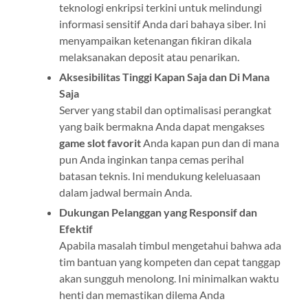
teknologi enkripsi terkini untuk melindungi
informasi sensitif Anda dari bahaya siber. Ini
menyampaikan ketenangan fikiran dikala
melaksanakan deposit atau penarikan.
Aksesibilitas Tinggi Kapan Saja dan Di Mana
Saja
Server yang stabil dan optimalisasi perangkat
yang baik bermakna Anda dapat mengakses
game slot favorit
Anda kapan pun dan di mana
pun Anda inginkan tanpa cemas perihal
batasan teknis. Ini mendukung keleluasaan
dalam jadwal bermain Anda.
Dukungan Pelanggan yang Responsif dan
Efektif
Apabila masalah timbul mengetahui bahwa ada
tim bantuan yang kompeten dan cepat tanggap
akan sungguh menolong. Ini minimalkan waktu
henti dan memastikan dilema Anda