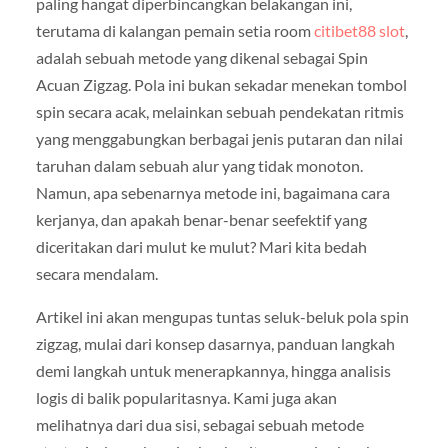
paling hangat diperbincangkan belakangan ini,
terutama di kalangan pemain setia room
citibet88 slot
,
adalah sebuah metode yang dikenal sebagai Spin
Acuan Zigzag. Pola ini bukan sekadar menekan tombol
spin secara acak, melainkan sebuah pendekatan ritmis
yang menggabungkan berbagai jenis putaran dan nilai
taruhan dalam sebuah alur yang tidak monoton.
Namun, apa sebenarnya metode ini, bagaimana cara
kerjanya, dan apakah benar-benar seefektif yang
diceritakan dari mulut ke mulut? Mari kita bedah
secara mendalam.
Artikel ini akan mengupas tuntas seluk-beluk pola spin
zigzag, mulai dari konsep dasarnya, panduan langkah
demi langkah untuk menerapkannya, hingga analisis
logis di balik popularitasnya. Kami juga akan
melihatnya dari dua sisi, sebagai sebuah metode