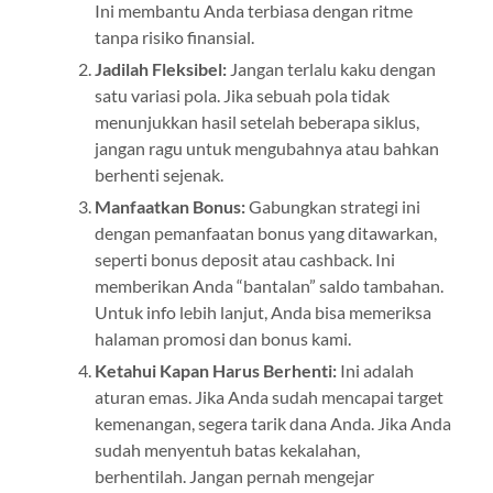
Ini membantu Anda terbiasa dengan ritme
tanpa risiko finansial.
Jadilah Fleksibel:
Jangan terlalu kaku dengan
satu variasi pola. Jika sebuah pola tidak
menunjukkan hasil setelah beberapa siklus,
jangan ragu untuk mengubahnya atau bahkan
berhenti sejenak.
Manfaatkan Bonus:
Gabungkan strategi ini
dengan pemanfaatan bonus yang ditawarkan,
seperti bonus deposit atau cashback. Ini
memberikan Anda “bantalan” saldo tambahan.
Untuk info lebih lanjut, Anda bisa memeriksa
halaman promosi dan bonus kami.
Ketahui Kapan Harus Berhenti:
Ini adalah
aturan emas. Jika Anda sudah mencapai target
kemenangan, segera tarik dana Anda. Jika Anda
sudah menyentuh batas kekalahan,
berhentilah. Jangan pernah mengejar