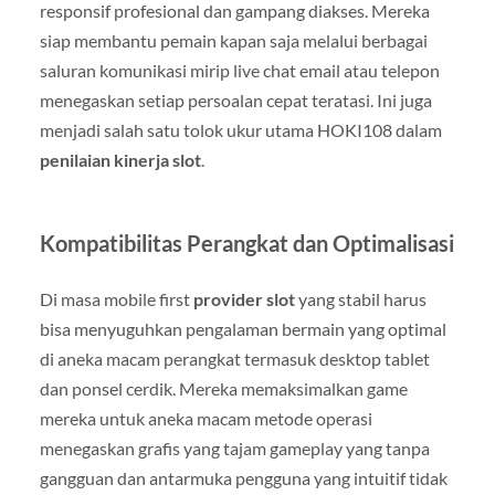
responsif profesional dan gampang diakses. Mereka
siap membantu pemain kapan saja melalui berbagai
saluran komunikasi mirip live chat email atau telepon
menegaskan setiap persoalan cepat teratasi. Ini juga
menjadi salah satu tolok ukur utama HOKI108 dalam
penilaian kinerja slot
.
Kompatibilitas Perangkat dan Optimalisasi
Di masa mobile first
provider slot
yang stabil harus
bisa menyuguhkan pengalaman bermain yang optimal
di aneka macam perangkat termasuk desktop tablet
dan ponsel cerdik. Mereka memaksimalkan game
mereka untuk aneka macam metode operasi
menegaskan grafis yang tajam gameplay yang tanpa
gangguan dan antarmuka pengguna yang intuitif tidak