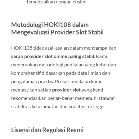
terselesaikan dengan efisien.
Metodologi HOKI108 dalam
Mengevaluasi Provider Slot Stabil
HOKI108 tidak asal-asalan dalam menyampaikan
saran provider slot online paling stabil
. Kami
menerapkan metodologi penilaian yang ketat dan
komprehensif didasarkan pada data ilmiah dan
pengalaman praktis. Proses penilaian kami
memastikan setiap
provider slot
yang kami
rekomendasikan benar-benar memenuhi standar
stabilitas keselamatan dan kualitas tertinggi.
Lisensi dan Regulasi Resmi