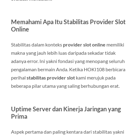
Memahami Apa Itu Stabilitas Provider Slot
Online
Stabilitas dalam konteks
provider slot online
memiliki
makna yang jauh lebih luas daripada sekadar tidak
adanya error. Ini yakni fondasi yang menopang seluruh
pengalaman bermain Anda. Ketika HOKI108 berbicara
perihal
stabilitas provider slot
kami merujuk pada
beberapa pilar utama yang saling berhubungan erat.
Uptime Server dan Kinerja Jaringan yang
Prima
Aspek pertama dan paling kentara dari stabilitas yakni