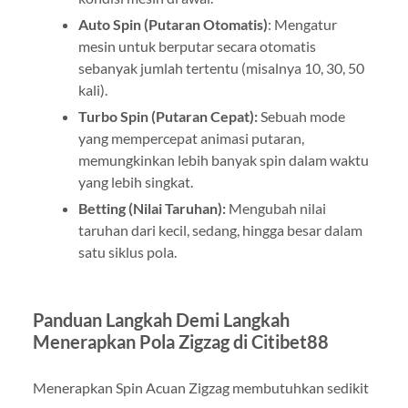
Auto Spin (Putaran Otomatis)
: Mengatur
mesin untuk berputar secara otomatis
sebanyak jumlah tertentu (misalnya 10, 30, 50
kali).
Turbo Spin (Putaran Cepat):
Sebuah mode
yang mempercepat animasi putaran,
memungkinkan lebih banyak spin dalam waktu
yang lebih singkat.
Betting (Nilai Taruhan):
Mengubah nilai
taruhan dari kecil, sedang, hingga besar dalam
satu siklus pola.
Panduan Langkah Demi Langkah
Menerapkan Pola Zigzag di Citibet88
Menerapkan Spin Acuan Zigzag membutuhkan sedikit