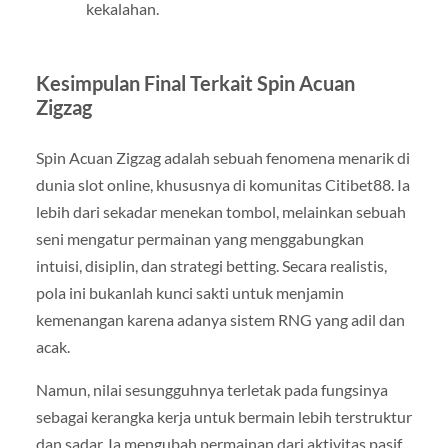
kekalahan.
Kesimpulan Final Terkait Spin Acuan
Zigzag
Spin Acuan Zigzag adalah sebuah fenomena menarik di
dunia slot online, khususnya di komunitas Citibet88. Ia
lebih dari sekadar menekan tombol, melainkan sebuah
seni mengatur permainan yang menggabungkan
intuisi, disiplin, dan strategi betting. Secara realistis,
pola ini bukanlah kunci sakti untuk menjamin
kemenangan karena adanya sistem RNG yang adil dan
acak.
Namun, nilai sesungguhnya terletak pada fungsinya
sebagai kerangka kerja untuk bermain lebih terstruktur
dan sadar. Ia mengubah permainan dari aktivitas pasif