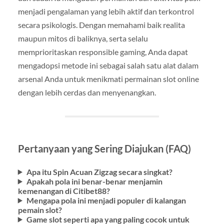
menjadi pengalaman yang lebih aktif dan terkontrol
secara psikologis. Dengan memahami baik realita
maupun mitos di baliknya, serta selalu
memprioritaskan responsible gaming, Anda dapat
mengadopsi metode ini sebagai salah satu alat dalam
arsenal Anda untuk menikmati permainan slot online
dengan lebih cerdas dan menyenangkan.
Pertanyaan yang Sering Diajukan (FAQ)
Apa itu Spin Acuan Zigzag secara singkat?
Apakah pola ini benar-benar menjamin
kemenangan di Citibet88?
Mengapa pola ini menjadi populer di kalangan
pemain slot?
Game slot seperti apa yang paling cocok untuk