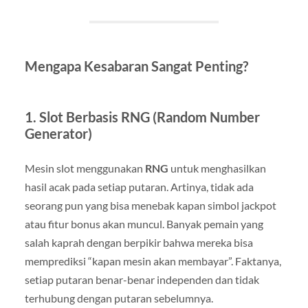
Mengapa Kesabaran Sangat Penting?
1. Slot Berbasis RNG (Random Number
Generator)
Mesin slot menggunakan
RNG
untuk menghasilkan
hasil acak pada setiap putaran. Artinya, tidak ada
seorang pun yang bisa menebak kapan simbol jackpot
atau fitur bonus akan muncul. Banyak pemain yang
salah kaprah dengan berpikir bahwa mereka bisa
memprediksi “kapan mesin akan membayar”. Faktanya,
setiap putaran benar-benar independen dan tidak
terhubung dengan putaran sebelumnya.