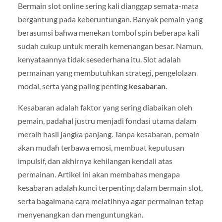
Bermain slot online sering kali dianggap semata-mata
bergantung pada keberuntungan. Banyak pemain yang
berasumsi bahwa menekan tombol spin beberapa kali
sudah cukup untuk meraih kemenangan besar. Namun,
kenyataannya tidak sesederhana itu. Slot adalah
permainan yang membutuhkan strategi, pengelolaan
modal, serta yang paling penting
kesabaran
.
Kesabaran adalah faktor yang sering diabaikan oleh
pemain, padahal justru menjadi fondasi utama dalam
meraih hasil jangka panjang. Tanpa kesabaran, pemain
akan mudah terbawa emosi, membuat keputusan
impulsif, dan akhirnya kehilangan kendali atas
permainan. Artikel ini akan membahas mengapa
kesabaran adalah kunci terpenting dalam bermain slot,
serta bagaimana cara melatihnya agar permainan tetap
menyenangkan dan menguntungkan.